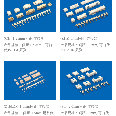
(GH) 1.25mm间距 连接器
(ZH)1.5mm间距 连接器
产品规格：间距1.25mm，可替
产品规格：间距 1.5mm, 可替代
代JST GH系列
JST-ZHR 系列
(ZH&ZM)1.5mm间距 连接器
(PH) 2.0mm间距 连接器
产品规格： 间距 1.5mm 是替代
产品规格：间距2.0mm, 可替代