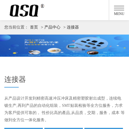
MENU
您当前位置：
首页
> 产品中心
> 连接器
连接器
从产品设计开发到精密高速冲压冲床及精密塑胶射出成型，连续电
镀生产,再到产品的自动化组裝，SMT贴装检验等全方位服务，力求
为客戶提供可靠的， 性价比高的產品,从品质，交期，服务，成本 等
做到全方位一体化服务。