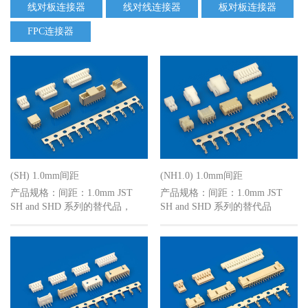
线对板连接器
线对线连接器
板对板连接器
FPC连接器
(SH) 1.0mm间距
(NH1.0) 1.0mm间距
产品规格：间距：1.0mm JST
产品规格：间距：1.0mm JST
SH and SHD 系列的替代品，
SH and SHD 系列的替代品