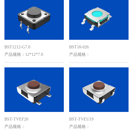
BST1212-G7.0
BST18-026
产品规格：12*12*7.0
产品规格：
BST-TVEF20
BST-TVEU19
产品规格：
产品规格：