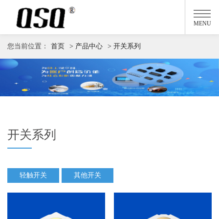
MENU
您当前位置：
首页
> 产品中心
> 开关系列
开关系列
轻触开关
其他开关