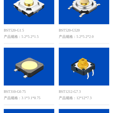
BST520-G1.5
BST520-G520
产品规格：5.2*5.2*1.5
产品规格：5.2*5.2*2.0
BST310-G0.75
BST1212-G7.3
产品规格：3.1*3.1*0.75
产品规格：12*12*7.3