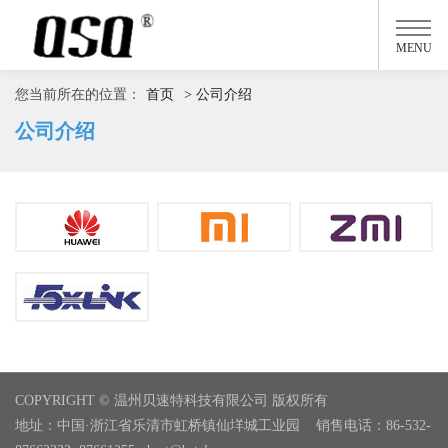
MENU
您当前所在的位置：
首页
> 公司介绍
公司介绍
COPYRIGHT © 温州贝速特科技有限公司 版权所有
地址：中国·浙江省乐清市虹桥镇仙垟城工业园 销售电话：86-532-